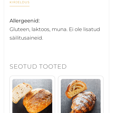
KIRJELDUS
Allergeenid:
Gluteen, laktoos, muna. Ei ole lisatud
säilitusaineid.
SEOTUD TOOTED